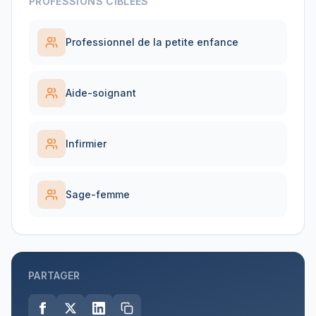
PROFESSIONS CIBLÉES
Professionnel de la petite enfance
Aide-soignant
Infirmier
Sage-femme
PARTAGER