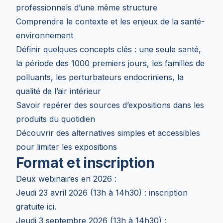
professionnels d’une même structure
Comprendre le contexte et les enjeux de la santé-
environnement
Définir quelques concepts clés : une seule santé,
la période des 1000 premiers jours, les familles de
polluants, les perturbateurs endocriniens, la
qualité de l’air intérieur
Savoir repérer des sources d’expositions dans les
produits du quotidien
Découvrir des alternatives simples et accessibles
pour limiter les expositions
Format et inscription
Deux webinaires en 2026 :
Jeudi 23 avril 2026 (13h à 14h30) :
inscription
gratuite ici
.
Jeudi 3 septembre 2026 (13h à 14h30) :