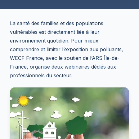
La santé des familles et des populations
vulnérables est directement liée à leur
environnement quotidien. Pour mieux
comprendre et limiter l’exposition aux polluants,
WECF France, avec le soutien de l’ARS Île-de-
France, organise deux webinaires dédiés aux
professionnels du secteur.