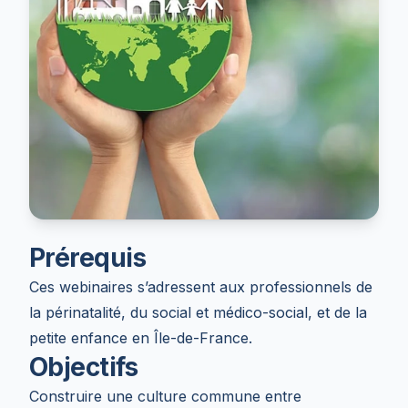
Prérequis
Ces webinaires s’adressent aux professionnels de
la périnatalité, du social et médico-social, et de la
petite enfance en Île-de-France.
Objectifs
Construire une culture commune entre