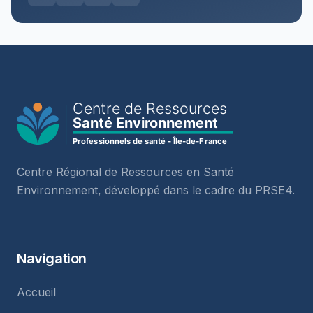
Centre Régional de Ressources en Santé
Environnement, développé dans le cadre du PRSE4.
Navigation
Accueil