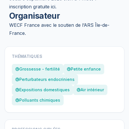
inscription gratuite ici
.
Organisateur
WECF France
avec le soutien de l’
ARS Île-de-
France
.
THÉMATIQUES
Grossesse - fertilité
Petite enfance
Perturbateurs endocriniens
Expositions domestiques
Air intérieur
Polluants chimiques