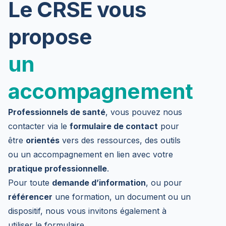
Le CRSE vous
propose
un
accompagnement
Professionnels de santé
, vous pouvez nous
contacter via le
formulaire de contact
pour
être
orientés
vers des ressources, des outils
ou un accompagnement en lien avec votre
pratique professionnelle
.
Pour toute
demande d’information
, ou pour
référencer
une formation, un document ou un
dispositif, nous vous invitons également à
utiliser le formulaire.