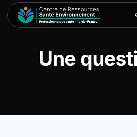
Une questi