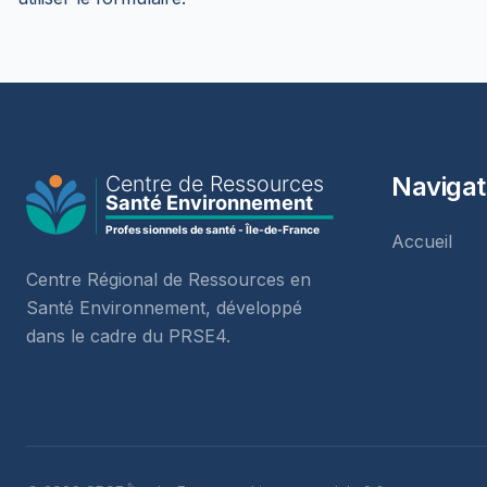
Navigat
Accueil
Centre Régional de Ressources en
Santé Environnement, développé
dans le cadre du PRSE4.