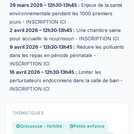
26 mars 2026 – 12h30‑13h45 :
Enjeux de la santé
environnementale pendant les 1000 premiers
jours -
INSCRIPTION ICI
2 avril 2026 – 12h30‑13h45 :
Une chambre saine
pour accueillir le nourrisson -
INSCRIPTION ICI
9 avril 2026 – 12h30‑13h45 :
Réduire les polluants
dans les repas en période périnatale -
INSCRIPTION ICI
16 avril 2026 – 12h30‑13h45 :
Limiter les
perturbateurs endocriniens dans la salle de bain -
INSCRIPTION ICI
THÉMATIQUES
Grossesse - fertilité
Petite enfance