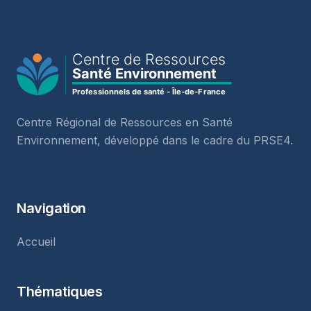
Centre Régional de Ressources en Santé
Environnement, développé dans le cadre du PRSE4.
Navigation
Accueil
Thématiques