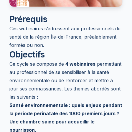
Prérequis
Ces webinaires s’adressent aux professionnels de
santé de la région Île-de-France, préalablement
formés ou non.
Objectifs
Ce cycle se compose de
4 webinaires
permettant
au professionnel de se sensibiliser à la santé
environnementale ou de renforcer et mettre à
jour ses connaissances. Les thèmes abordés sont
les suivants :
Santé environnementale : quels enjeux pendant
la période périnatale des 1000 premiers jours ?
Une chambre saine pour accueillir le
nourrisson.