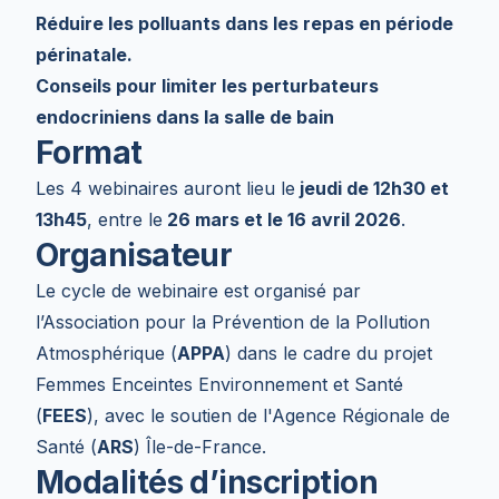
Réduire les polluants dans les repas en période
périnatale.
Conseils pour limiter les perturbateurs
endocriniens dans la salle de bain
Format
Les 4 webinaires auront lieu le
jeudi de 12h30 et
13h45
, entre le
26 mars et le 16 avril 2026
.
Organisateur
Le cycle de webinaire est organisé par
l’Association pour la Prévention de la Pollution
Atmosphérique (
APPA
) dans le cadre du projet
Femmes Enceintes Environnement et Santé
(
FEES
)
, avec le soutien de l'Agence Régionale de
Santé (
ARS
) Île-de-France.
Modalités d’inscription