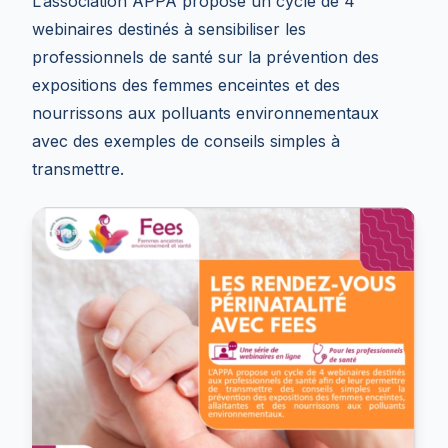
L’association APPA propose un cycle de 4
webinaires destinés à sensibiliser les
professionnels de santé sur la prévention des
expositions des femmes enceintes et des
nourrissons aux polluants environnementaux
avec des exemples de conseils simples à
transmettre.