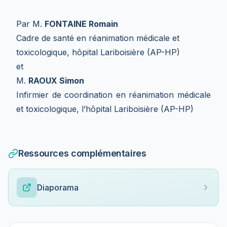
Par M.
FONTAINE Romain
Cadre de santé en réanimation médicale et
toxicologique, hôpital Lariboisière (AP-HP)
et
M.
RAOUX Simon
Infirmier de coordination en réanimation médicale
et toxicologique, l’hôpital Lariboisière (AP-HP)
Ressources complémentaires
Diaporama