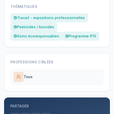
THÉMATIQUES
Travail - expositions professionnelles
Pesticides / biocides
Soins écoresponsables
Programme IFSI
PROFESSIONS CIBLÉES
Tous
PARTAGER