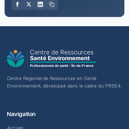
Centre Régional de Ressources en Santé
Environnement, développé dans le cadre du PRSE4.
Navigation
Accueil