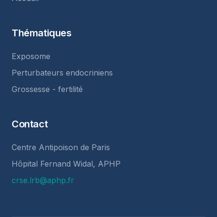
Thématiques
Exposome
Perturbateurs endocriniens
Grossesse - fertilité
Contact
Centre Antipoison de Paris
Hôpital Fernand Widal, APHP
crse.lrb@aphp.fr